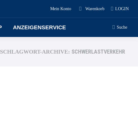
Mein Konto
Warenkorb
LOGIN
P
ANZEIGENSERVICE
Suche
SCHWERLASTVERKEHR
SCHLAGWORT-ARCHIVE: