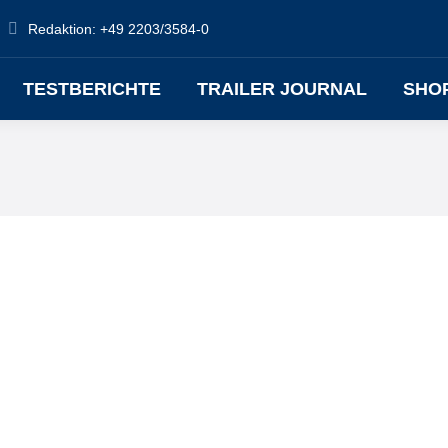
Redaktion: +49 2203/3584-0
TESTBERICHTE
TRAILER JOURNAL
SHO