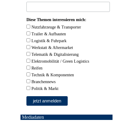
Diese Themen interessieren mich:
Nutzfahrzeuge & Transporter
Trailer & Aufbauten
Logistik & Fuhrpark
Werkstatt & Aftermarket
Telematik & Digitalisierung
Elektromobilität / Green Logistics
Reifen
Technik & Komponenten
Branchennews
Politik & Markt
Mediadaten