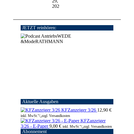
29,
2026
JETZT reinhören:
Aktuelle Ausgaben
KFZanzeiger 3/26
12,90
€
inkl. MwSt.“/„zzgl. Versandkosten
KFZanzeiger
3/26 - E-Paper
9,00
€
inkl. MwSt.“/„zzgl. Versandkosten
Abonnement