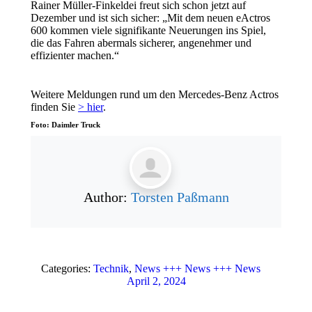
Rainer Müller-Finkeldei freut sich schon jetzt auf
Dezember und ist sich sicher: „Mit dem neuen eActros
600 kommen viele signifikante Neuerungen ins Spiel,
die das Fahren abermals sicherer, angenehmer und
effizienter machen.“
Weitere Meldungen rund um den Mercedes-Benz Actros
finden Sie
> hier
.
Foto: Daimler Truck
Author:
Torsten Paßmann
Categories:
Technik
,
News +++ News +++ News
April 2, 2024