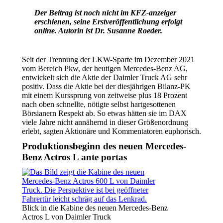
Der Beitrag ist noch nicht im KFZ-anzeiger
erschienen, seine Erstveröffentlichung erfolgt
online. Autorin ist Dr. Susanne Roeder.
Seit der Trennung der LKW-Sparte im Dezember 2021
vom Bereich Pkw, der heutigen Mercedes-Benz AG,
entwickelt sich die Aktie der Daimler Truck AG sehr
positiv. Dass die Aktie bei der diesjährigen Bilanz-PK
mit einem Kurssprung von zeitweise plus 18 Prozent
nach oben schnellte, nötigte selbst hartgesottenen
Börsianern Respekt ab. So etwas hätten sie im DAX
viele Jahre nicht annähernd in dieser Größenordnung
erlebt, sagten Aktionäre und Kommentatoren euphorisch.
Produktionsbeginn des neuen Mercedes-
Benz Actros L ante portas
Blick in die Kabine des neuen Mercedes-Benz
Actros L von Daimler Truck