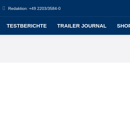
Redaktion: +49 2203/3584-0
TESTBERICHTE
TRAILER JOURNAL
SHO