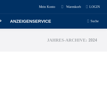
Mein Konto
Warenkorb
LOGIN
P
ANZEIGENSERVICE
Suche
2024
JAHRES-ARCHIVE: