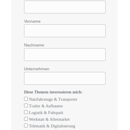
Vorname
5
Nachname
Unternehmen
Diese Themen interessieren mich:
Nutzfahrzeuge & Transporter
Trailer & Aufbauten
Logistik & Fuhrpark
Werkstatt & Aftermarket
Telematik & Digitalisierung