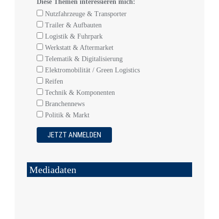
Diese Themen interessieren mich:
Nutzfahrzeuge & Transporter
Trailer & Aufbauten
Logistik & Fuhrpark
Werkstatt & Aftermarket
Telematik & Digitalisierung
Elektromobilität / Green Logistics
Reifen
Technik & Komponenten
Branchennews
Politik & Markt
Mediadaten