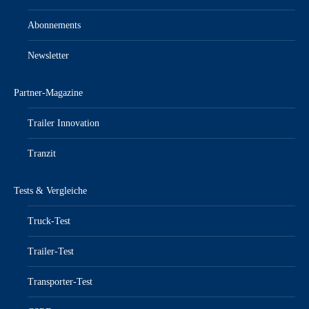
Abonnements
Newsletter
Partner-Magazine
Trailer Innovation
Tranzit
Tests & Vergleiche
Truck-Test
Trailer-Test
Transporter-Test