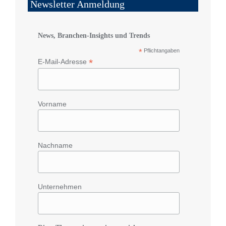
Newsletter Anmeldung
News, Branchen-Insights und Trends
*
Pflichtangaben
*
E-Mail-Adresse
Vorname
Nachname
Unternehmen