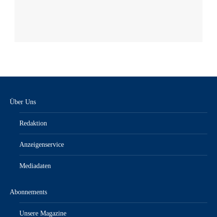
Über Uns
Redaktion
Anzeigenservice
Mediadaten
Abonnements
Unsere Magazine