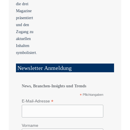
Newsletter Anmeldung
News, Branchen-Insights und Trends
*
Pflichtangaben
*
E-Mail-Adresse
Vorname