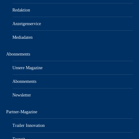
Redaktion
Anzeigenservice
Mediadaten
Abonnements
Unsere Magazine
Abonnements
Newsletter
Partner-Magazine
Trailer Innovation