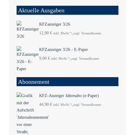
Aktuelle Ausgaben
KFZanzeiger 3/26
12,90
€
inkl. MwSt.“/„zzgl. Versandkosten
KFZanzeiger 3/26 - E-Paper
9,00
€
inkl. MwSt.“/„zzgl. Versandkosten
Abonnement
KFZ-Anzeiger Jahresabo (e-Paper)
44,90
€
inkl. MwSt.“/„zzgl. Versandkosten