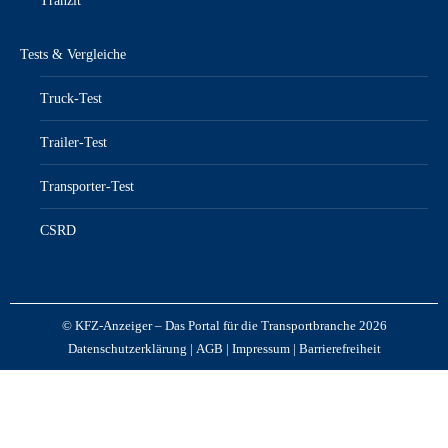
Tranzit
Tests & Vergleiche
Truck-Test
Trailer-Test
Transporter-Test
CSRD
© KFZ-Anzeiger – Das Portal für die Transportbranche 2026
Datenschutzerklärung
|
AGB
|
Impressum
|
Barrierefreiheit