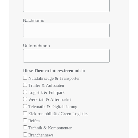
Nachname
Unternehmen
Diese Themen interessieren mich:
Nutzfahrzeuge & Transporter
Trailer & Aufbauten
Logistik & Fuhrpark
Werkstatt & Aftermarket
Telematik & Digitalisierung
Elektromobilität / Green Logistics
Reifen
Technik & Komponenten
Branchennews