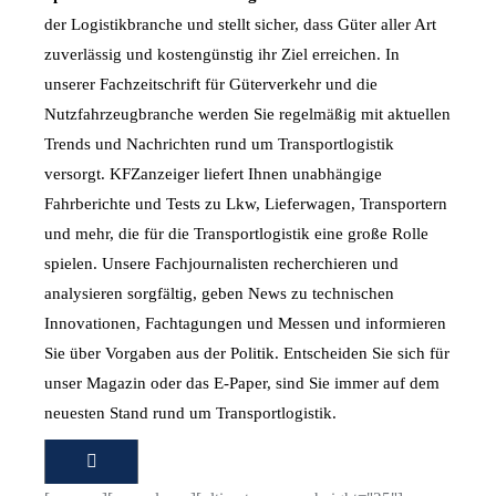
der Logistikbranche und stellt sicher, dass Güter aller Art
zuverlässig und kostengünstig ihr Ziel erreichen. In
unserer Fachzeitschrift für Güterverkehr und die
Nutzfahrzeugbranche werden Sie regelmäßig mit aktuellen
Trends und Nachrichten rund um Transportlogistik
versorgt. KFZanzeiger liefert Ihnen unabhängige
Fahrberichte und Tests zu Lkw, Lieferwagen, Transportern
und mehr, die für die Transportlogistik eine große Rolle
spielen. Unsere Fachjournalisten recherchieren und
analysieren sorgfältig, geben News zu technischen
Innovationen, Fachtagungen und Messen und informieren
Sie über Vorgaben aus der Politik. Entscheiden Sie sich für
unser Magazin oder das E-Paper, sind Sie immer auf dem
neuesten Stand rund um Transportlogistik.