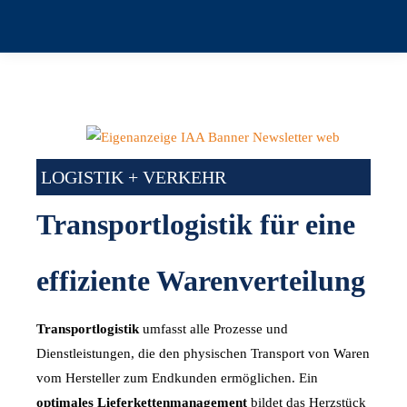
LOGISTIK + VERKEHR
Transportlogistik für eine
effiziente Warenverteilung
Transportlogistik
umfasst alle Prozesse und
Dienstleistungen, die den physischen Transport von Waren
vom Hersteller zum Endkunden ermöglichen. Ein
optimales Lieferkettenmanagement
bildet das Herzstück