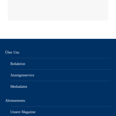
Über Uns
Redaktion
Anzeigenservice
Mediadaten
Abonnements
Unsere Magazine