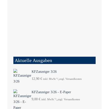
Aktuelle Ausgaben
KFZanzeiger 3/26
12,90
€
inkl. MwSt.“/„zzgl. Versandkosten
KFZanzeiger 3/26 - E-Paper
9,00
€
inkl. MwSt.“/„zzgl. Versandkosten