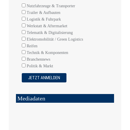
Nutzfahrzeuge & Transporter
Trailer & Aufbauten
Logistik & Fuhrpark
Werkstatt & Aftermarket
Telematik & Digitalisierung
Elektromobilität / Green Logistics
Reifen
Technik & Komponenten
Branchennews
Politik & Markt
Mediadaten