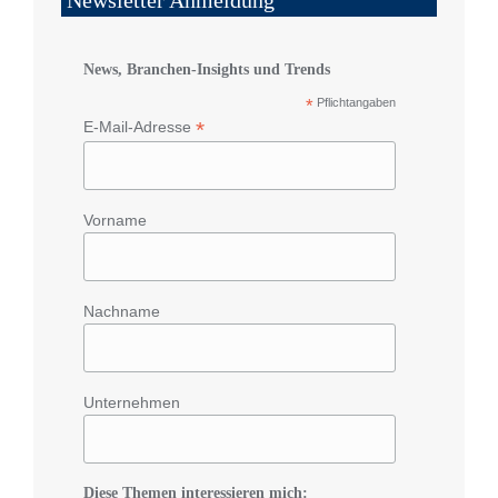
Newsletter Anmeldung
News, Branchen-Insights und Trends
*
Pflichtangaben
*
E-Mail-Adresse
Vorname
Nachname
Unternehmen
Diese Themen interessieren mich: