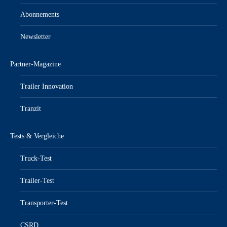
Abonnements
Newsletter
Partner-Magazine
Trailer Innovation
Tranzit
Tests & Vergleiche
Truck-Test
Trailer-Test
Transporter-Test
CSRD