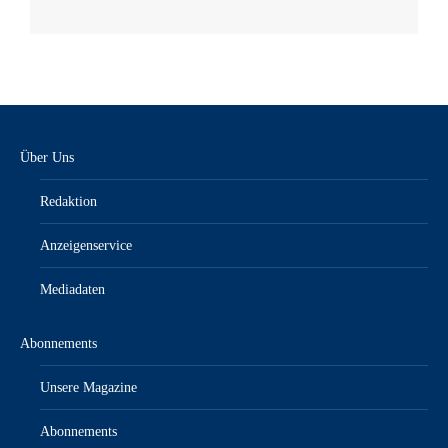
Über Uns
Redaktion
Anzeigenservice
Mediadaten
Abonnements
Unsere Magazine
Abonnements