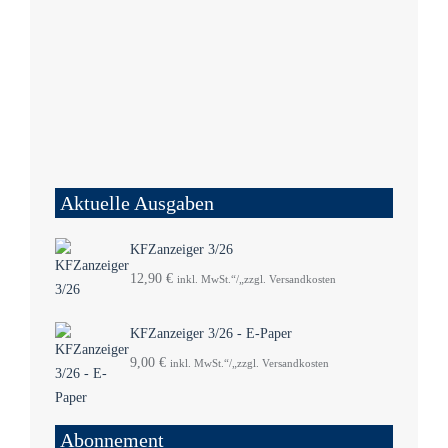
Aktuelle Ausgaben
KFZanzeiger 3/26
12,90
€
inkl. MwSt.“/„zzgl. Versandkosten
KFZanzeiger 3/26 - E-Paper
9,00
€
inkl. MwSt.“/„zzgl. Versandkosten
Abonnement