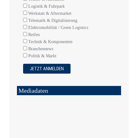
Logistik & Fuhrpark
Werkstatt & Aftermarket
Telematik & Digitalisierung
Elektromobilität / Green Logistics
Reifen
Technik & Komponenten
Branchennews
Politik & Markt
Mediadaten