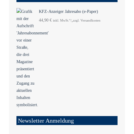
KFZ-Anzeiger Jahresabo (e-Paper)
44,90
€
inkl. MwSt.“/„zzgl. Versandkosten
Newsletter Anmeldung