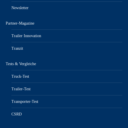
Newsletter
Partner-Magazine
Trailer Innovation
Tranzit
Tests & Vergleiche
Truck-Test
Trailer-Test
Transporter-Test
CSRD