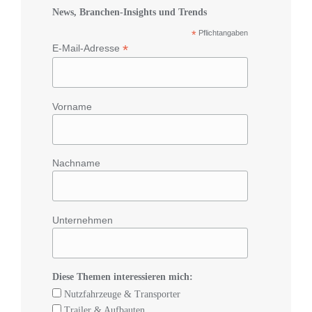
News, Branchen-Insights und Trends
*
Pflichtangaben
*
E-Mail-Adresse
Vorname
Nachname
Unternehmen
Diese Themen interessieren mich:
Nutzfahrzeuge & Transporter
Trailer & Aufbauten