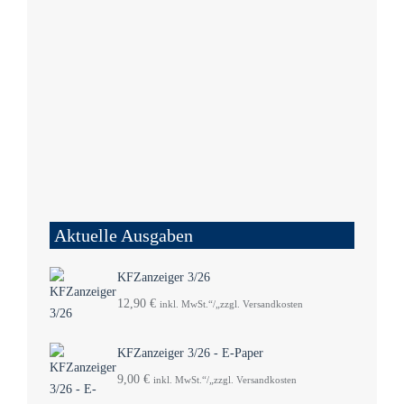
Aktuelle Ausgaben
KFZanzeiger 3/26
12,90
€
inkl. MwSt.“/„zzgl. Versandkosten
KFZanzeiger 3/26 - E-Paper
9,00
€
inkl. MwSt.“/„zzgl. Versandkosten