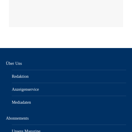
Über Uns
Redaktion
Anzeigenservice
Mediadaten
Abonnements
Unsere Magazine