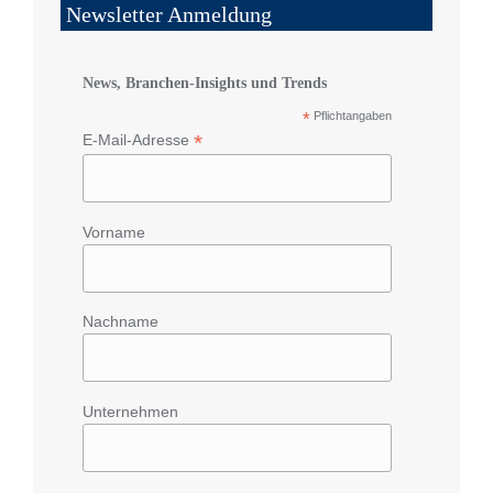
Newsletter Anmeldung
News, Branchen-Insights und Trends
*
Pflichtangaben
*
E-Mail-Adresse
Vorname
Nachname
Unternehmen