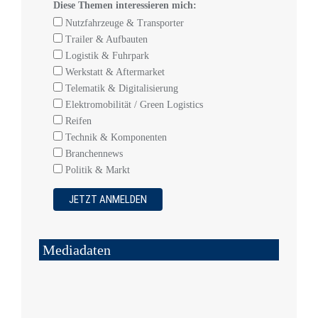
Diese Themen interessieren mich:
Nutzfahrzeuge & Transporter
Trailer & Aufbauten
Logistik & Fuhrpark
Werkstatt & Aftermarket
Telematik & Digitalisierung
Elektromobilität / Green Logistics
Reifen
Technik & Komponenten
Branchennews
Politik & Markt
Mediadaten