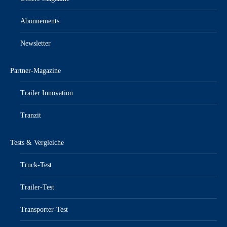
Abonnements
Newsletter
Partner-Magazine
Trailer Innovation
Tranzit
Tests & Vergleiche
Truck-Test
Trailer-Test
Transporter-Test