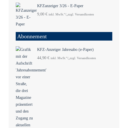
KFZanzeiger 3/26 - E-Paper
9,00
€
inkl. MwSt.“/„zzgl. Versandkosten
Abonnement
KFZ-Anzeiger Jahresabo (e-Paper)
44,90
€
inkl. MwSt.“/„zzgl. Versandkosten