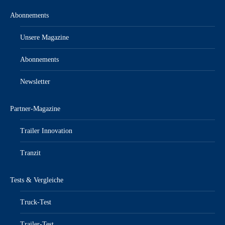
Abonnements
Unsere Magazine
Abonnements
Newsletter
Partner-Magazine
Trailer Innovation
Tranzit
Tests & Vergleiche
Truck-Test
Trailer-Test