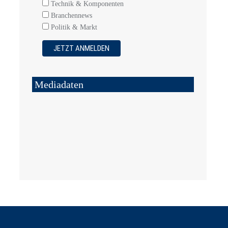
Technik & Komponenten
Branchennews
Politik & Markt
Mediadaten