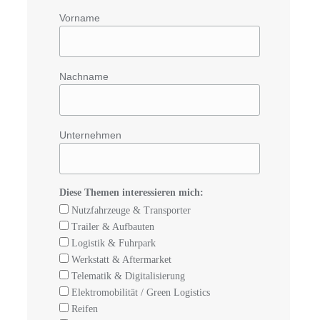
Vorname
Nachname
Unternehmen
Diese Themen interessieren mich:
Nutzfahrzeuge & Transporter
Trailer & Aufbauten
Logistik & Fuhrpark
Werkstatt & Aftermarket
Telematik & Digitalisierung
Elektromobilität / Green Logistics
Reifen