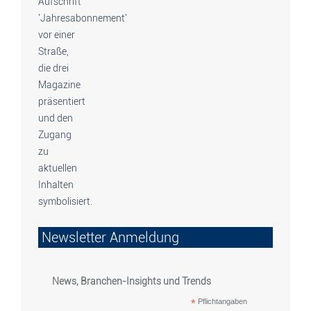
Newsletter Anmeldung
News, Branchen-Insights und Trends
*
Pflichtangaben