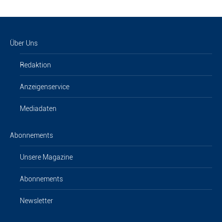
Über Uns
Redaktion
Anzeigenservice
Mediadaten
Abonnements
Unsere Magazine
Abonnements
Newsletter