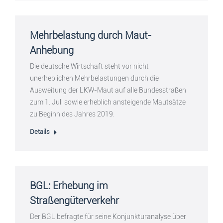
Mehrbelastung durch Maut-
Anhebung
Die deutsche Wirtschaft steht vor nicht
unerheblichen Mehrbelastungen durch die
Ausweitung der LKW-Maut auf alle Bundesstraßen
zum 1. Juli sowie erheblich ansteigende Mautsätze
zu Beginn des Jahres 2019.
Details
BGL: Erhebung im
Straßengüterverkehr
Der BGL befragte für seine Konjunkturanalyse über