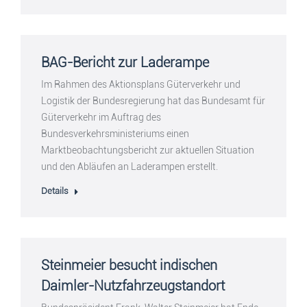
BAG-Bericht zur Laderampe
Im Rahmen des Aktionsplans Güterverkehr und
Logistik der Bundesregierung hat das Bundesamt für
Güterverkehr im Auftrag des
Bundesverkehrsministeriums einen
Marktbeobachtungsbericht zur aktuellen Situation
und den Abläufen an Laderampen erstellt.
Details
Steinmeier besucht indischen
Daimler-Nutzfahrzeugstandort