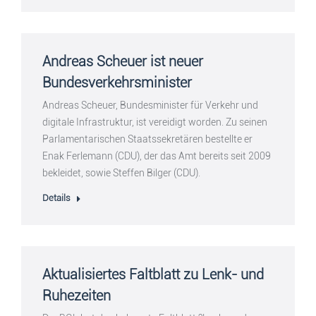
Andreas Scheuer ist neuer
Bundesverkehrsminister
Andreas Scheuer, Bundesminister für Verkehr und
digitale Infrastruktur, ist vereidigt worden. Zu seinen
Parlamentarischen Staatssekretären bestellte er
Enak Ferlemann (CDU), der das Amt bereits seit 2009
bekleidet, sowie Steffen Bilger (CDU).
Details
Aktualisiertes Faltblatt zu Lenk- und
Ruhezeiten