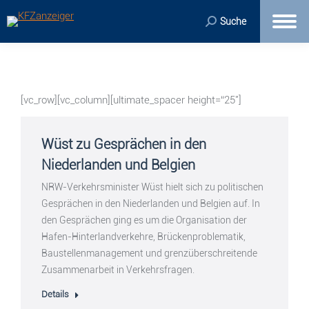
Suche
[vc_row][vc_column][ultimate_spacer height=“25″]
Wüst zu Gesprächen in den
Niederlanden und Belgien
NRW-Verkehrsminister Wüst hielt sich zu politischen
Gesprächen in den Niederlanden und Belgien auf. In
den Gesprächen ging es um die Organisation der
Hafen-Hinterlandverkehre, Brückenproblematik,
Baustellenmanagement und grenzüberschreitende
Zusammenarbeit in Verkehrsfragen.
Details