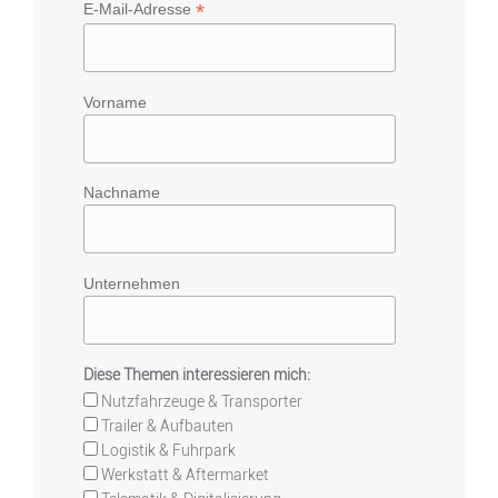
*
E-Mail-Adresse
Vorname
Nachname
Unternehmen
Diese Themen interessieren mich:
Nutzfahrzeuge & Transporter
Trailer & Aufbauten
Logistik & Fuhrpark
Werkstatt & Aftermarket