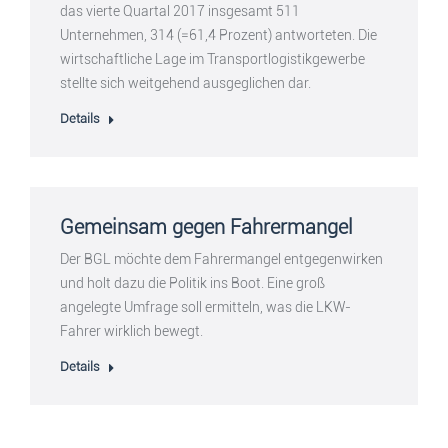
das vierte Quartal 2017 insgesamt 511
Unternehmen, 314 (=61,4 Prozent) antworteten. Die
wirtschaftliche Lage im Transportlogistikgewerbe
stellte sich weitgehend ausgeglichen dar.
Details
Gemeinsam gegen Fahrermangel
Der BGL möchte dem Fahrermangel entgegenwirken
und holt dazu die Politik ins Boot. Eine groß
angelegte Umfrage soll ermitteln, was die LKW-
Fahrer wirklich bewegt.
Details