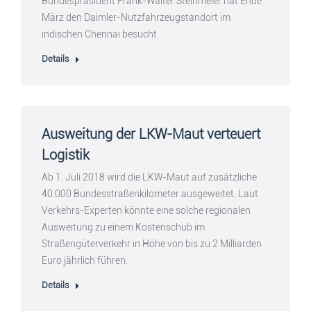
Bundespräsident Frank-Walter Steinmeier hat Ende
März den Daimler-Nutzfahrzeugstandort im
indischen Chennai besucht.
Details
Ausweitung der LKW-Maut verteuert
Logistik
Ab 1. Juli 2018 wird die LKW-Maut auf zusätzliche
40.000 Bundesstraßenkilometer ausgeweitet. Laut
Verkehrs-Experten könnte eine solche regionalen
Ausweitung zu einem Kostenschub im
Straßengüterverkehr in Höhe von bis zu 2 Milliarden
Euro jährlich führen.
Details