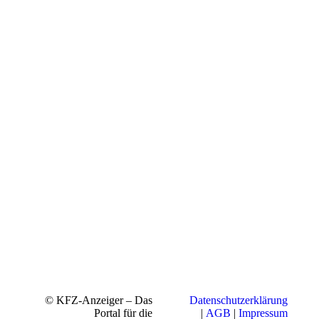
© KFZ-Anzeiger – Das
Datenschutzerklärung
Portal für die
|
AGB
|
Impressum