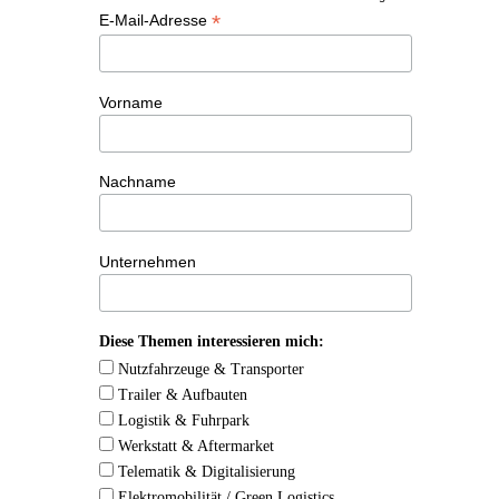
*
E-Mail-Adresse
Vorname
Nachname
Unternehmen
Diese Themen interessieren mich:
Nutzfahrzeuge & Transporter
Trailer & Aufbauten
Logistik & Fuhrpark
Werkstatt & Aftermarket
Telematik & Digitalisierung
Elektromobilität / Green Logistics