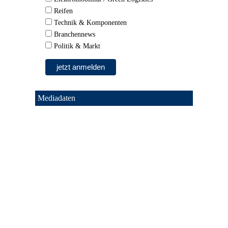
Reifen
Technik & Komponenten
Branchennews
Politik & Markt
Mediadaten