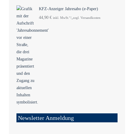
KFZ-Anzeiger Jahresabo (e-Paper)
44,90
€
inkl. MwSt.“/„zzgl. Versandkosten
Newsletter Anmeldung