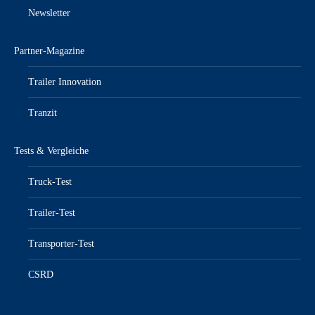
Newsletter
Partner-Magazine
Trailer Innovation
Tranzit
Tests & Vergleiche
Truck-Test
Trailer-Test
Transporter-Test
CSRD