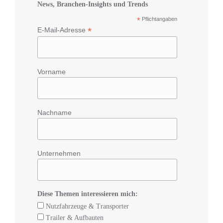
News, Branchen-Insights und Trends
*
Pflichtangaben
*
E-Mail-Adresse
Vorname
Nachname
Unternehmen
Diese Themen interessieren mich:
Nutzfahrzeuge & Transporter
Trailer & Aufbauten