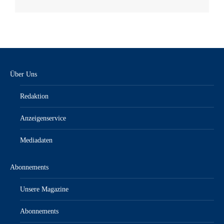
Über Uns
Redaktion
Anzeigenservice
Mediadaten
Abonnements
Unsere Magazine
Abonnements