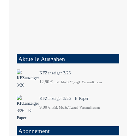
Aktuelle Ausgaben
KFZanzeiger 3/26
12,90
€
inkl. MwSt.“/„zzgl. Versandkosten
KFZanzeiger 3/26 - E-Paper
9,00
€
inkl. MwSt.“/„zzgl. Versandkosten
Abonnement