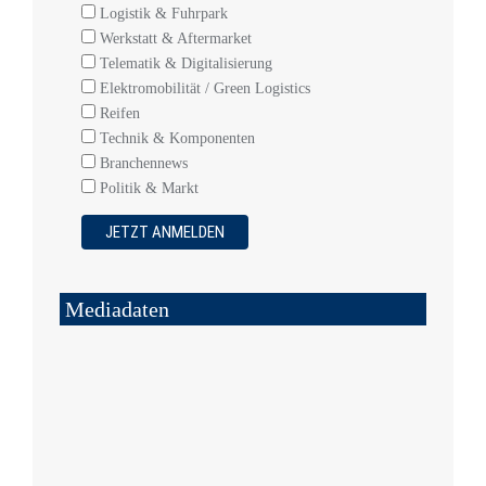
Logistik & Fuhrpark
Werkstatt & Aftermarket
Telematik & Digitalisierung
Elektromobilität / Green Logistics
Reifen
Technik & Komponenten
Branchennews
Politik & Markt
Mediadaten