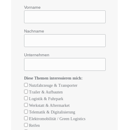
Vorname
Nachname
4
Unternehmen
Diese Themen interessieren mich:
Nutzfahrzeuge & Transporter
Trailer & Aufbauten
Logistik & Fuhrpark
Werkstatt & Aftermarket
Telematik & Digitalisierung
Elektromobilität / Green Logistics
Reifen