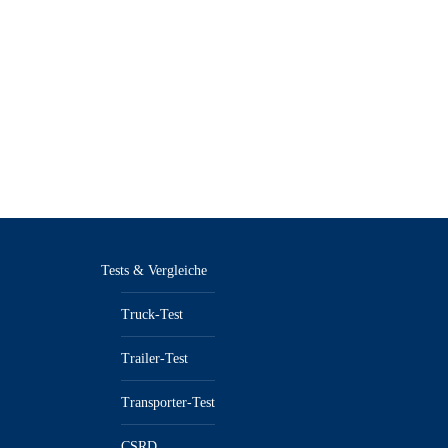
Tests & Vergleiche
Truck-Test
Trailer-Test
Transporter-Test
CSRD