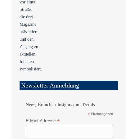
Newsletter Anmeldung
News, Branchen-Insights und Trends
*
Pflichtangaben
*
E-Mail-Adresse