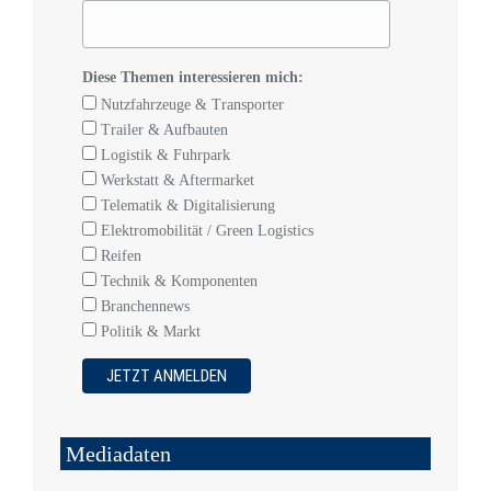
Diese Themen interessieren mich:
Nutzfahrzeuge & Transporter
Trailer & Aufbauten
Logistik & Fuhrpark
Werkstatt & Aftermarket
Telematik & Digitalisierung
Elektromobilität / Green Logistics
Reifen
Technik & Komponenten
Branchennews
Politik & Markt
Mediadaten