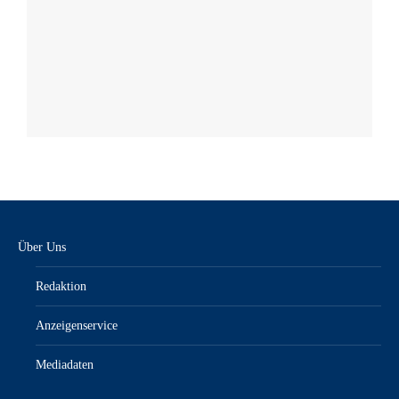
Über Uns
Redaktion
Anzeigenservice
Mediadaten