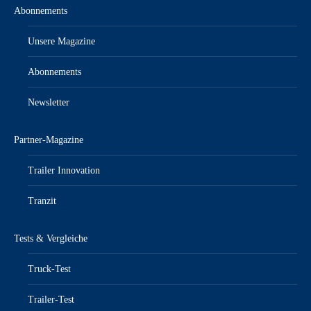
Abonnements
Unsere Magazine
Abonnements
Newsletter
Partner-Magazine
Trailer Innovation
Tranzit
Tests & Vergleiche
Truck-Test
Trailer-Test