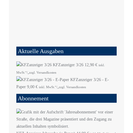
Aktuelle Ausgaben
KFZanzeiger 3/26
12,90
€
inkl.
MwSt.“/„zzgl. Versandkosten
KFZanzeiger 3/26 - E-
Paper
9,00
€
inkl. MwSt.“/„zzgl. Versandkosten
Abonnement