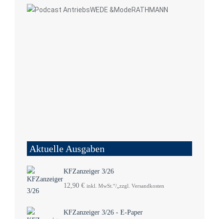
Aktuelle Ausgaben
KFZanzeiger 3/26
12,90
€
inkl. MwSt.“/„zzgl. Versandkosten
KFZanzeiger 3/26 - E-Paper