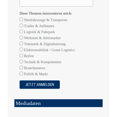
Diese Themen interessieren mich:
Nutzfahrzeuge & Transporter
Trailer & Aufbauten
Logistik & Fuhrpark
Werkstatt & Aftermarket
Telematik & Digitalisierung
Elektromobilität / Green Logistics
Reifen
Technik & Komponenten
Branchennews
Politik & Markt
Mediadaten