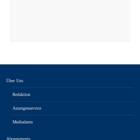
Über Uns
Redaktion
Anzeigenservice
Mediadaten
Abonnements