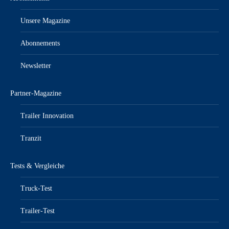
Unsere Magazine
Abonnements
Newsletter
Partner-Magazine
Trailer Innovation
Tranzit
Tests & Vergleiche
Truck-Test
Trailer-Test