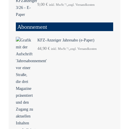
9,00
€
inkl. MwSt.“/„zzgl. Versandkosten
Abonnement
KFZ-Anzeiger Jahresabo (e-Paper)
44,90
€
inkl. MwSt.“/„zzgl. Versandkosten