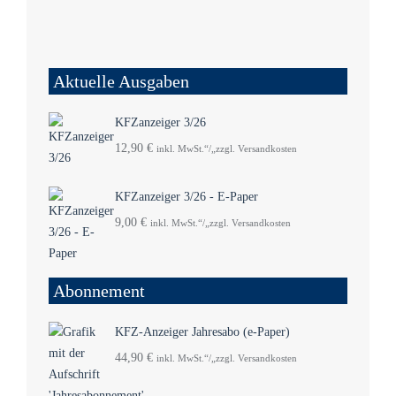
Aktuelle Ausgaben
KFZanzeiger 3/26
12,90
€
inkl. MwSt.“/„zzgl. Versandkosten
KFZanzeiger 3/26 - E-Paper
9,00
€
inkl. MwSt.“/„zzgl. Versandkosten
Abonnement
KFZ-Anzeiger Jahresabo (e-Paper)
44,90
€
inkl. MwSt.“/„zzgl. Versandkosten