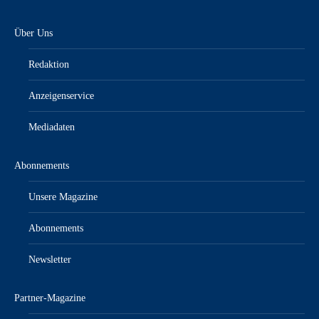
Über Uns
Redaktion
Anzeigenservice
Mediadaten
Abonnements
Unsere Magazine
Abonnements
Newsletter
Partner-Magazine