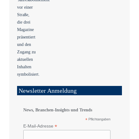
Newsletter Anmeldung
News, Branchen-Insights und Trends
*
Pflichtangaben
*
E-Mail-Adresse