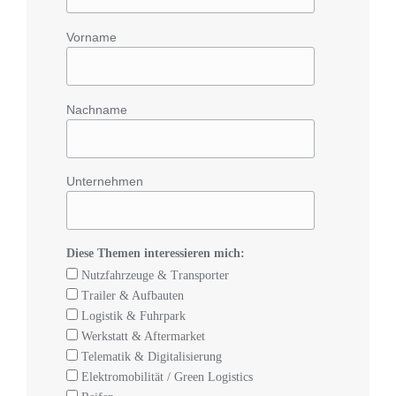
Vorname
Nachname
Unternehmen
Diese Themen interessieren mich:
Nutzfahrzeuge & Transporter
Trailer & Aufbauten
Logistik & Fuhrpark
Werkstatt & Aftermarket
Telematik & Digitalisierung
Elektromobilität / Green Logistics