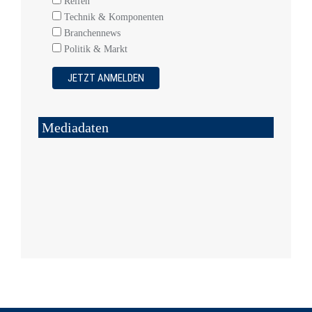
Reifen
Technik & Komponenten
Branchennews
Politik & Markt
Mediadaten