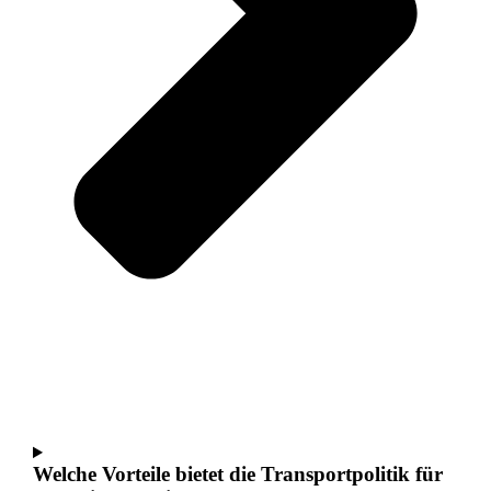
Welche Vorteile bietet die Transportpolitik für