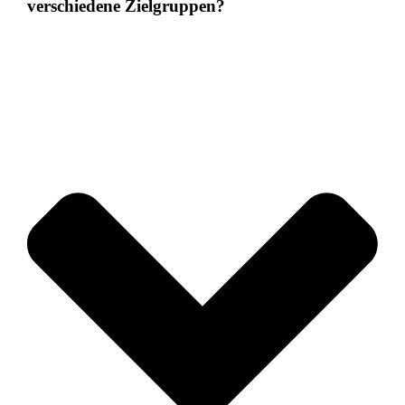
verschiedene Zielgruppen?​