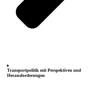
Transportpolitik mit Perspektiven und
Herausforderungen