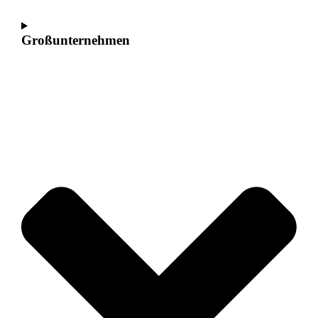
Großunternehmen