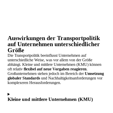
Auswirkungen der Transportpolitik
auf Unternehmen unterschiedlicher
Größe​
Die Transportpolitik beeinflusst Unternehmen auf
unterschiedliche Weise, was vor allem von der Größe
abhängt. Kleine und mittlere Unternehmen (KMU) können
oft relativ
flexibel auf neue Vorgaben reagieren
.
Großunternehmen stehen jedoch im Bereich der
Umsetzung
globaler Standards
und Nachhaltigkeitsanforderungen vor
komplexeren Herausforderungen.
Kleine und mittlere Unternehmen (KMU)