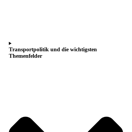
Transportpolitik und die wichtigsten
Themenfelder