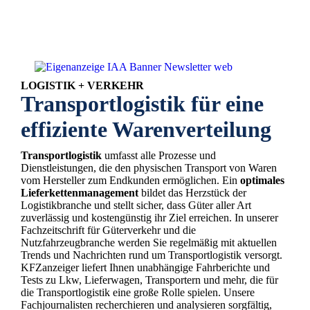
LOGISTIK + VERKEHR
Transportlogistik für eine
effiziente Warenverteilung
Transportlogistik
umfasst alle Prozesse und
Dienstleistungen, die den physischen Transport von Waren
vom Hersteller zum Endkunden ermöglichen. Ein
optimales
Lieferkettenmanagement
bildet das Herzstück der
Logistikbranche und stellt sicher, dass Güter aller Art
zuverlässig und kostengünstig ihr Ziel erreichen. In unserer
Fachzeitschrift für Güterverkehr und die
Nutzfahrzeugbranche werden Sie regelmäßig mit aktuellen
Trends und Nachrichten rund um Transportlogistik versorgt.
KFZanzeiger liefert Ihnen unabhängige Fahrberichte und
Tests zu Lkw, Lieferwagen, Transportern und mehr, die für
die Transportlogistik eine große Rolle spielen. Unsere
Fachjournalisten recherchieren und analysieren sorgfältig,