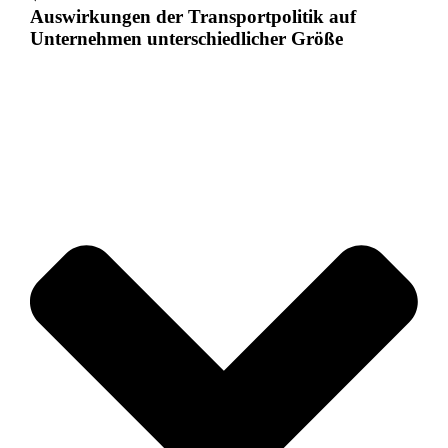
Auswirkungen der Transportpolitik auf
Unternehmen unterschiedlicher Größe​